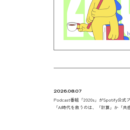
2026.08.07
Podcast番組「2020s」がSpotify公
「AI時代を救うのは、「計算」か「共