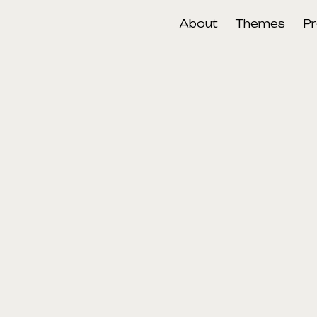
About
Themes
Pr