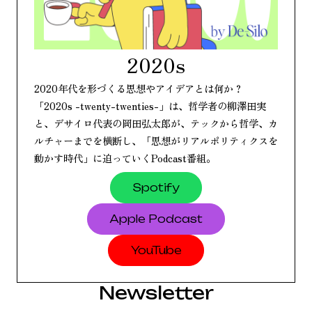
2020s
2020年代を形づくる思想やアイデアとは何か？
「2020s -twenty-twenties-」は、哲学者の柳澤田実
と、デサイロ代表の岡田弘太郎が、テックから哲学、カ
ルチャーまでを横断し、「思想がリアルポリティクスを
動かす時代」に迫っていくPodcast番組。
Spotify
Apple
Podcast
YouTube
Newsletter