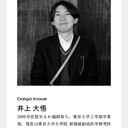
Daigo Inoue
井上 大悟
1999年佐賀生まれ福岡育ち。東京大学工学部卒業
後、現在は東京大学大学院 新領域創成科学研究科