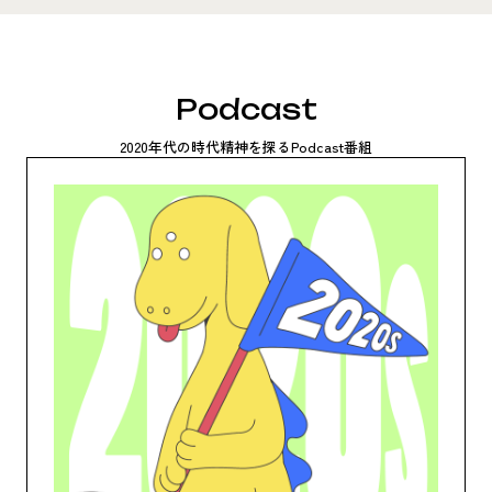
Podcast
2020年代の時代精神を探るPodcast番組