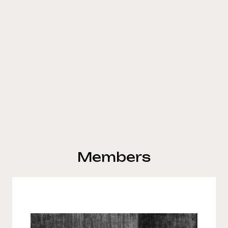
Members