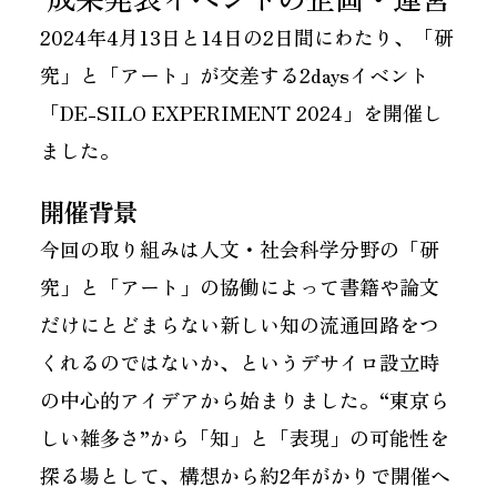
2024年4月13日と14日の2日間にわたり、「研
究」と「アート」が交差する2daysイベント
「DE-SILO EXPERIMENT 2024」を開催し
ました。
開催背景
今回の取り組みは人文・社会科学分野の「研
究」と「アート」の協働によって書籍や論文
だけにとどまらない新しい知の流通回路をつ
くれるのではないか、というデサイロ設立時
の中心的アイデアから始まりました。“東京ら
しい雑多さ”から「知」と「表現」の可能性を
探る場として、構想から約2年がかりで開催へ