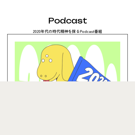
Podcast
2020年代の時代精神を探るPodcast番組