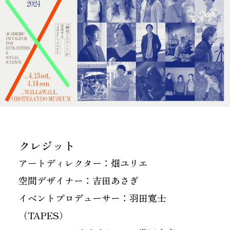
クレジット
アートディレクター：畑ユリエ
空間デザイナー：吉田あさぎ
イベントプロデューサー：羽田寛士
（TAPES）