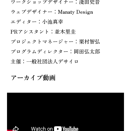
ワークショップデザイナー：淺田史音
ウェブデザイナー：Manaty Design
エディター：小池真幸
PRアシスタント：並木里圭
プロジェクトマネージャー：栗村智弘
プログラムディレクター：岡田弘太郎
主催：一般社団法人デサイロ
アーカイブ動画