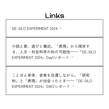
Links
DE-SILO EXPERIMENT 2024
小説と歌、遊びと儀式。「表現」から探求す
る、人文・社会科学の知の可能性——「DE-SILO
EXPERIMENT 2024」Day1レポート
ことばと身体、音楽を往還しながら。「研究
知」と「表現」が出会ったとき——「DE-SILO
EXPERIMENT 2024」DAY2レポート