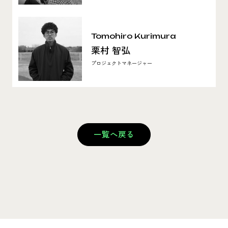
Tomohiro Kurimura
栗村 智弘
プロジェクトマネージャー
一覧へ戻る