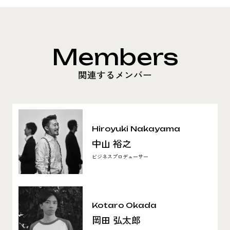
Members
関連するメンバー
Hiroyuki Nakayama
中山 裕之
ビジネスプロデューサー
Kotaro Okada
岡田 弘太郎