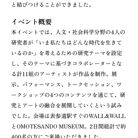
と結びつけることができました。
イベント概要
本イベントでは、人文・社会科学分野の4人の
研究者が「いま私たちはどんな時代を生きて
いるのか」を考えるための研究テーマを設定
し、そのテーマに基づきコラボレーターとな
る計11組のアーティストが作品を制作。展
示、パフォーマンス、トークセッション、ワ
ークショップの4つのコンテンツを通じて、研
究とアートの融合を展開していくという試み
でした。会場は表参道駅すぐのWALL&WALL
とOMOTESANDO MUSEUM。2日間総計で約
400名の方にご来場いただきました。