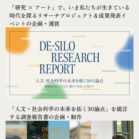
「研究 × アート」で、いま私たちが生きている
時代を探るリサーチプロジェクト＆成果発表イ
ベントの企画・運営
「人文・社会科学の未来を拓く30論点」を提言
する調査報告書の企画・制作