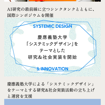
AI研究の最前線に立つシンクタンクとともに、
国際シンポジウムを開催
慶應義塾大学による「システミックデザイン」
をテーマとする研究&社会実装活動の立ち上げ
と運営を支援