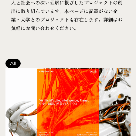
人と社会への深い理解に根ざしたプロジェクトの創
出に取り組んでいます。本ページに記載がない企
業・大学とのプロジェクトも存在します。詳細はお
気軽にお問い合わせください。
All