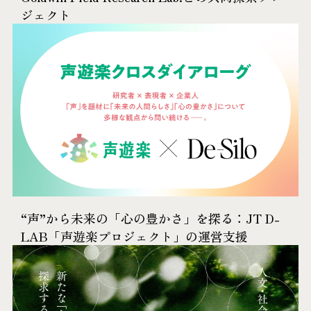
ジェクト
“声”から未来の「心の豊かさ」を探る：JT D-
LAB「声遊楽プロジェクト」の運営支援