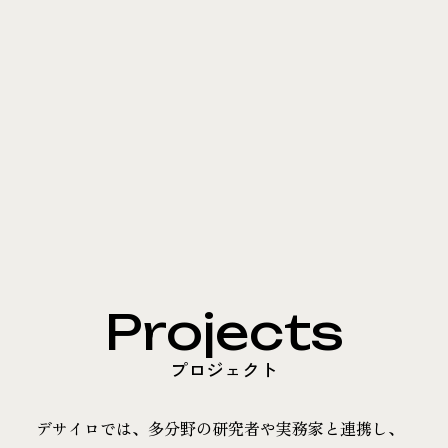
Projects
プロジェクト
デサイロでは、多分野の研究者や実務家と連携し、