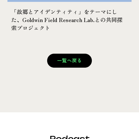
「故郷とアイデンティティ」をテーマにし
た、Goldwin Field Research Lab.との共同探
索プロジェクト
一覧へ戻る
Podcast