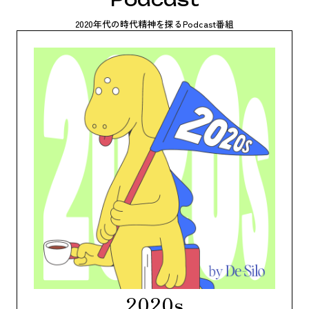
2020年代の時代精神を探るPodcast番組
2020s