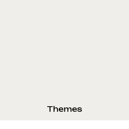
Themes